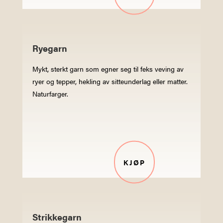
Ryegarn
Mykt, sterkt garn som egner seg til feks veving av
ryer og tepper, hekling av sitteunderlag eller matter.
Naturfarger.
KJØP
Strikkegarn