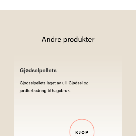
Andre produkter
Gjødselpellets
Gjødselpellets laget av ull. Gjødsel og
jordforbedring til hagebruk.
KJØP