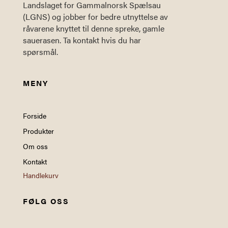
Landslaget for Gammalnorsk Spælsau
(LGNS) og jobber for bedre utnyttelse av
råvarene knyttet til denne spreke, gamle
sauerasen. Ta kontakt hvis du har
spørsmål.
MENY
Forside
Produkter
Om oss
Kontakt
Handlekurv
FØLG OSS