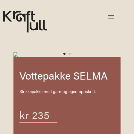
Vottepakke SELMA
Strikkepakke med garn og egen oppskrift.
kr
235