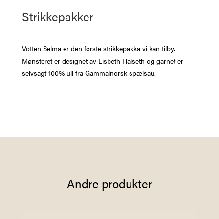
Strikkepakker
Votten Selma er den første strikkepakka vi kan tilby.
Mønsteret er designet av Lisbeth Halseth og garnet er
selvsagt 100% ull fra Gammalnorsk spælsau.
Andre produkter