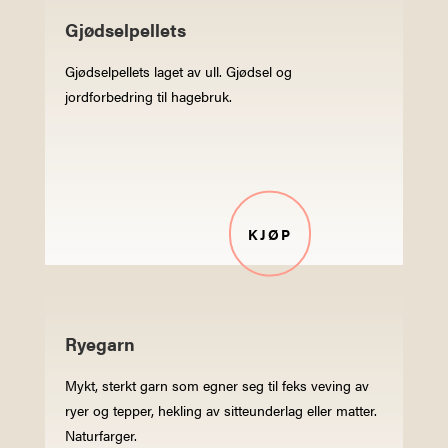
Gjødselpellets
Gjødselpellets laget av ull. Gjødsel og
jordforbedring til hagebruk.
KJØP
Ryegarn
Mykt, sterkt garn som egner seg til feks veving av
ryer og tepper, hekling av sitteunderlag eller matter.
Naturfarger.