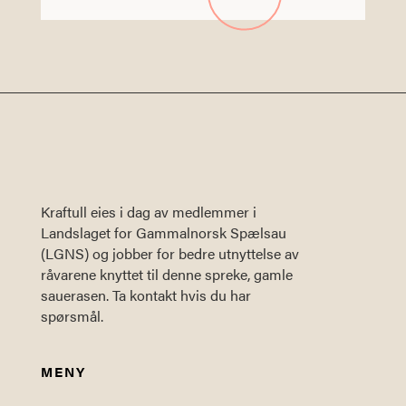
Kraftull eies i dag av medlemmer i
Landslaget for Gammalnorsk Spælsau
(LGNS) og jobber for bedre utnyttelse av
råvarene knyttet til denne spreke, gamle
sauerasen. Ta kontakt hvis du har
spørsmål.
MENY